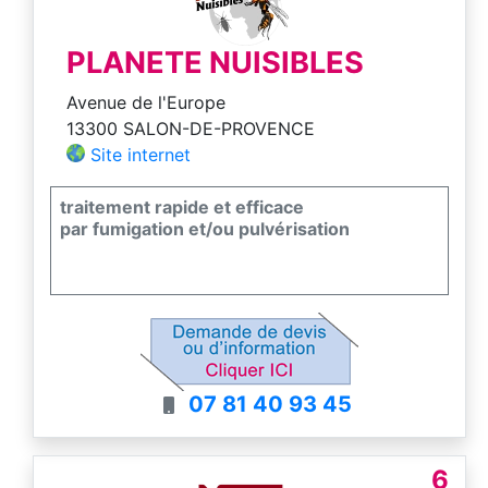
PLANETE NUISIBLES
Avenue de l'Europe
13300 SALON-DE-PROVENCE
Site internet
traitement rapide et efficace
par fumigation et/ou pulvérisation
07 81 40 93 45
6