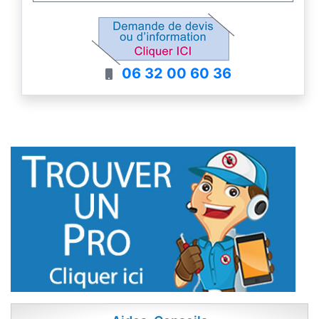
06 32 00 60 36