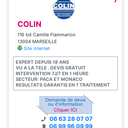
COLIN
116 bd Camille Flammarion
13004 MARSEILLE
Site internet
EXPERT DEPUIS 18 ANS
VU A LA TELE . DEVIS GRATUIT
INTERVENTION 7J/7 EN 1 HEURE
SECTEUR: PACA ET MONACO
RESULTATS GARANTIS EN 1 TRAITEMENT
06 63 28 07 07
06 99 96 09 99