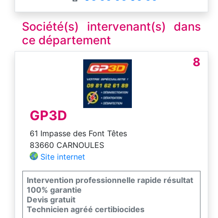
Société(s) intervenant(s) dans
ce département
8
GP3D
61 Impasse des Font Têtes
83660 CARNOULES
Site internet
Intervention professionnelle rapide résultat
100% garantie
Devis gratuit
Technicien agréé certibiocides