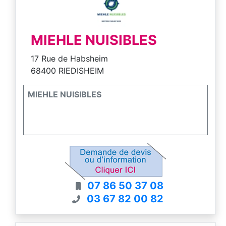
peu importe les circonstances.
MIEHLE NUISIBLES
17 Rue de Habsheim
68400 RIEDISHEIM
MIEHLE NUISIBLES
07 86 50 37 08
03 67 82 00 82