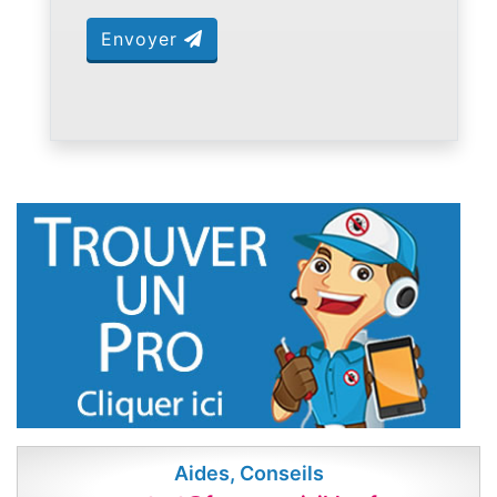
Envoyer
Aides, Conseils