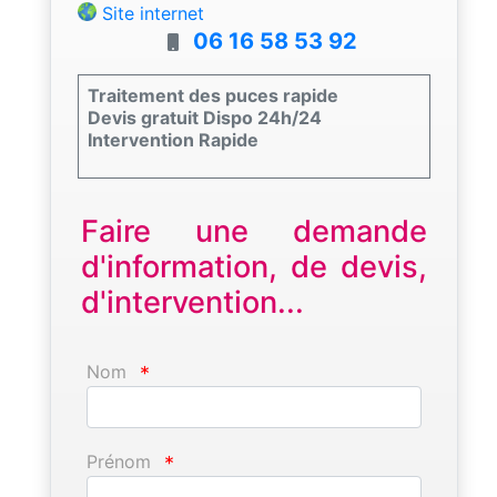
Site internet
06 16 58 53 92
Traitement des puces rapide
Devis gratuit Dispo 24h/24
Intervention Rapide
Faire une demande
d'information, de devis,
d'intervention...
Nom
*
Prénom
*