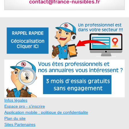
contact@france-nuisibles.fr
Infos légales
Espace pro - s'inscrire
Application mobile : politique de confidentialite
Plan du site
Sites Partenaires