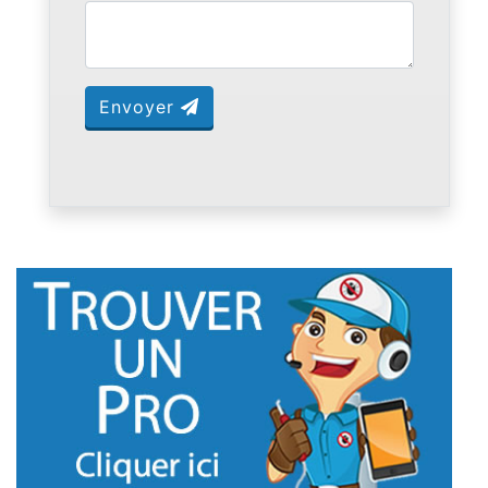
Envoyer