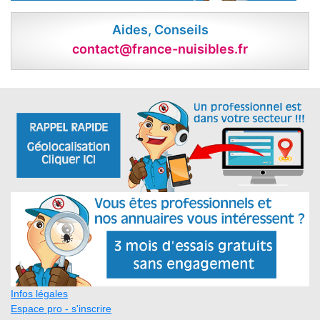
Aides, Conseils
contact@france-nuisibles.fr
Infos légales
Espace pro - s'inscrire