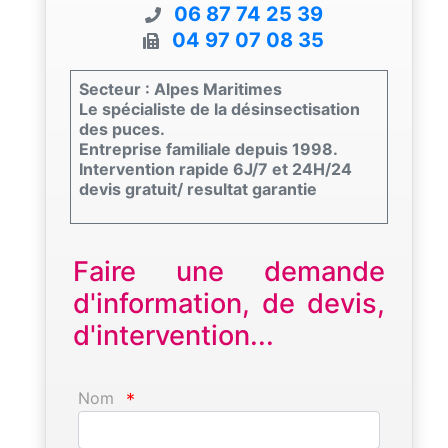
06 87 74 25 39
04 97 07 08 35
Secteur : Alpes Maritimes
Le spécialiste de la désinsectisation
des puces.
Entreprise familiale depuis 1998.
Intervention rapide 6J/7 et 24H/24
devis gratuit/ resultat garantie
Faire une demande
d'information, de devis,
d'intervention...
Nom
*