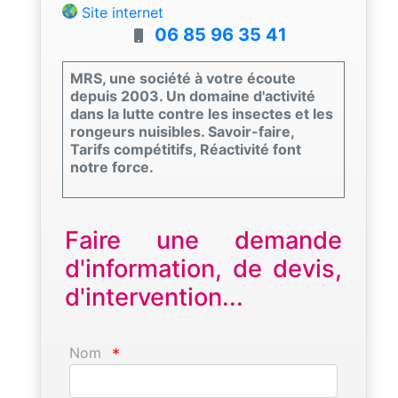
Site internet
06 85 96 35 41
MRS, une société à votre écoute
depuis 2003. Un domaine d'activité
dans la lutte contre les insectes et les
rongeurs nuisibles. Savoir-faire,
Tarifs compétitifs, Réactivité font
notre force.
Faire une demande
d'information, de devis,
d'intervention...
Nom
*