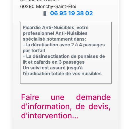
60290 Monchy-Saint-Éloi
06 95 19 38 02
Picardie Anti-Nuisibles, votre
professionnel Anti-Nuisibles
spécialisé notamment dans:
- la dératisation avec 2 à 4 passages
par forfait
- La désinsectisation de punaises de
lit et cafards en 3 passages
Un suivi est assuré jusqu'à
l'éradication totale de vos nuisibles
Faire une demande
d'information, de devis,
d'intervention...