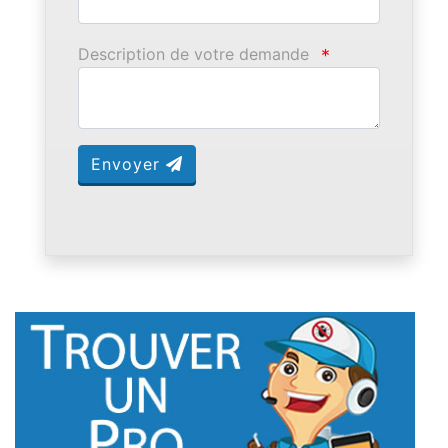
Description de votre demande
*
Envoyer