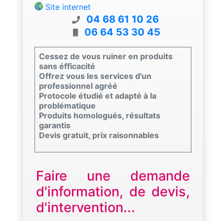
Site internet
04 68 61 10 26
06 64 53 30 45
Cessez de vous ruiner en produits
sans éfficacité
Offrez vous les services d'un
professionnel agréé
Protocole étudié et adapté à la
problématique
Produits homologués, résultats
garantis
Devis gratuit, prix raisonnables
Faire une demande
d'information, de devis,
d'intervention...