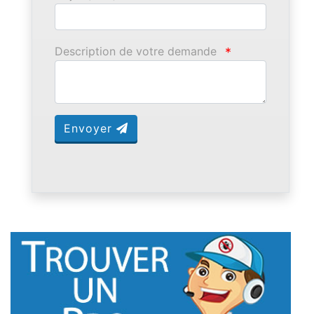
Description de votre demande
*
Envoyer