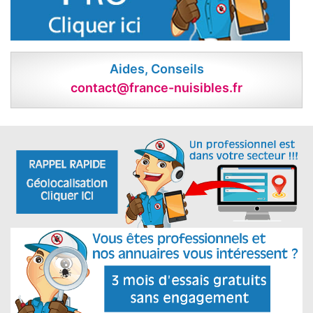
Aides, Conseils
contact@france-nuisibles.fr