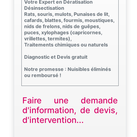
Votre Expert en Dératisation
Désinsectisation
Rats, souris, mulots, Punaises de lit,
cafards, blattes, fourmis, moustiques,
nids de frelons, nids de guêpes,
puces, xylophages (capricornes,
vrillettes, termites),
Traitements chimiques ou naturels
Diagnostic et Devis gratuit
Notre promesse : Nuisibles éliminés
ou remboursé !
Faire une demande
d'information, de devis,
d'intervention...